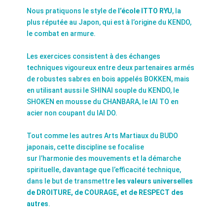
Nous pratiquons le style de
l’école ITTO RYU
, la
plus réputée au Japon, qui est à l’origine du KENDO,
le combat en armure.
Les exercices consistent à des échanges
techniques vigoureux entre deux partenaires armés
de robustes sabres en bois appelés BOKKEN, mais
en utilisant aussi le SHINAI souple du KENDO, le
SHOKEN en mousse du CHANBARA, le IAI TO en
acier non coupant du IAI DO.
Tout comme les autres Arts Martiaux du BUDO
japonais, cette discipline se focalise
sur l’harmonie des mouvements et la démarche
spirituelle, davantage que l’efficacité technique,
dans le but de transmettre
les valeurs universelles
de DROITURE, de COURAGE, et de RESPECT des
autres
.