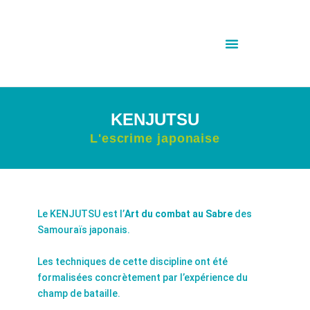
KENJUTSU
L'escrime japonaise
Le KENJUTSU est l’
Art du combat au Sabre
des
Samouraïs japonais.
Les techniques de cette discipline ont été
formalisées concrètement par l’expérience du
champ de bataille.