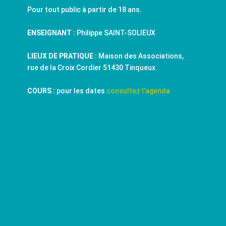
Pour tout public à partir de 18 ans.
ENSEIGNANT :
Philippe SAINT-SOLIEUX
LIEUX DE PRATIQUE :
Maison des Associations,
rue de la Croix Cordier 51430 Tinqueux
COURS :
pour les dates
consultez l’agenda