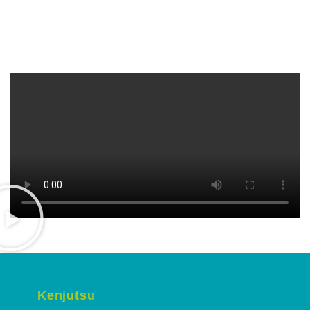
Kenjutsu