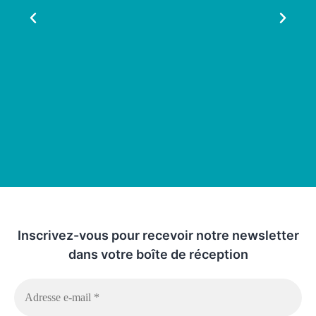
Inscrivez-vous pour recevoir notre newsletter
dans votre boîte de réception