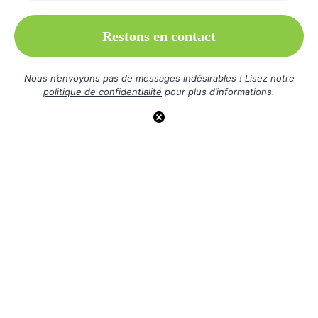
Nous n’envoyons pas de messages indésirables ! Lisez notre
politique de confidentialité
pour plus d’informations.