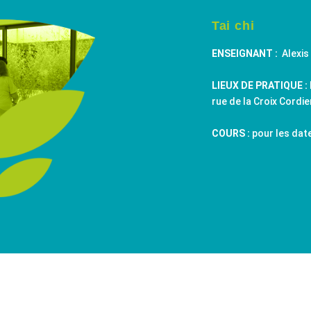
Tai chi
ENSEIGNANT :
Alexis
LIEUX DE PRATIQUE :
rue de la Croix Cordi
COURS :
pour les dat