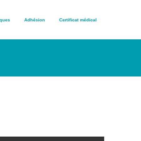
iques
Adhésion
Certificat médical