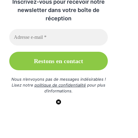
Inscrivez-vous pour recevoir notre
newsletter dans votre boîte de
réception
Nous n’envoyons pas de messages indésirables !
Lisez notre
politique de confidentialité
pour plus
d’informations.